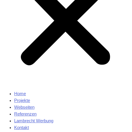
Home
Projekte
Webseiten
Referenzen
Lambrecht Werbung
Kontakt