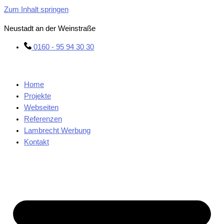
Zum Inhalt springen
Neustadt an der Weinstraße
0160 - 95 94 30 30
Home
Projekte
Webseiten
Referenzen
Lambrecht Werbung
Kontakt