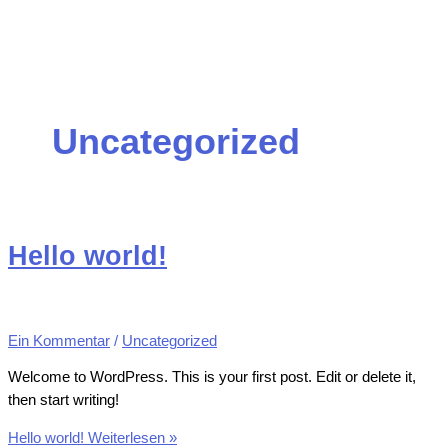
Uncategorized
Hello world!
Ein Kommentar
/
Uncategorized
Welcome to WordPress. This is your first post. Edit or delete it,
then start writing!
Hello world!
Weiterlesen »