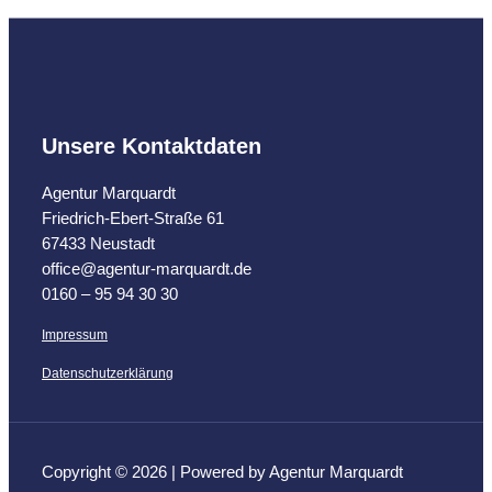
Unsere Kontaktdaten
Agentur Marquardt
Friedrich-Ebert-Straße 61
67433 Neustadt
office@agentur-marquardt.de
0160 – 95 94 30 30
Impressum
Datenschutzerklärung
Copyright © 2026 | Powered by Agentur Marquardt