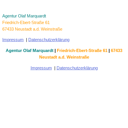
Agentur Olaf Marquardt
Friedrich-Ebert-Straße 61
67433 Neustadt a.d. Weinstraße
Impressum
|
Datenschutzerklärung
Agentur Olaf Marquardt
|
Friedrich-Ebert-Straße 61
|
67433
Neustadt a.d. Weinstraße
Impressum
|
Datenschutzerklärung