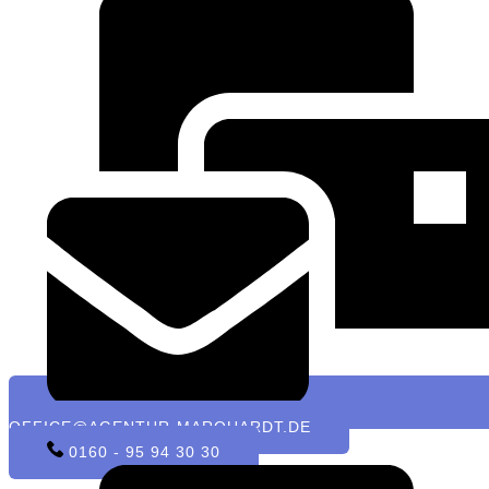
OFFICE@AGENTUR-MARQUARDT.DE
0160 - 95 94 30 30