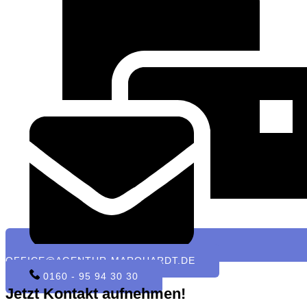
OFFICE@AGENTUR-MARQUARDT.DE
0160 - 95 94 30 30
Jetzt Kontakt aufnehmen!